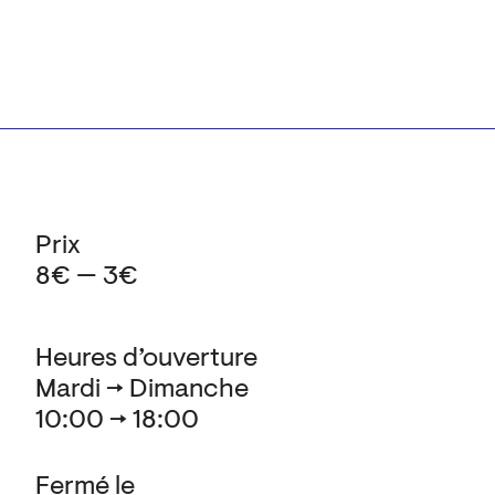
Prix
8€ — 3€
Heures d’ouverture
Mardi → Dimanche
10:00 → 18:00
Fermé le