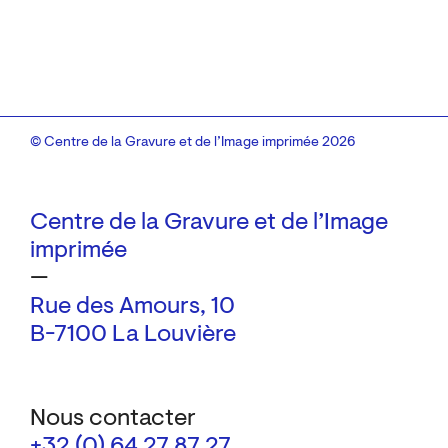
© Centre de la Gravure et de l’Image imprimée 2026
Centre de la Gravure et de l’Image
imprimée
—
Rue des Amours, 10
B-7100 La Louvière
Nous contacter
+32 (0) 64 27 87 27