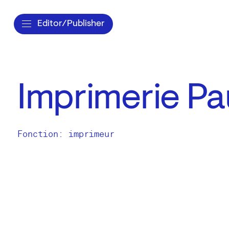
Editor/Publisher
Imprimerie P
Fonction: imprimeur