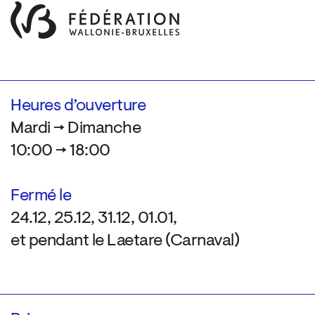
Heures d’ouverture
Mardi → Dimanche
10:00 → 18:00
Fermé le
24.12, 25.12, 31.12, 01.01,
et pendant le Laetare (Carnaval)