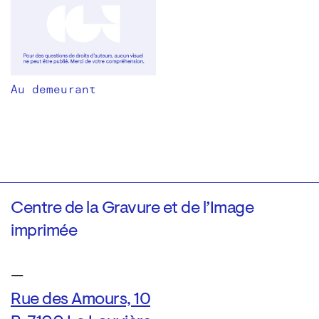
Au demeurant
Centre de la Gravure et de l’Image
imprimée
—
Rue des Amours, 10