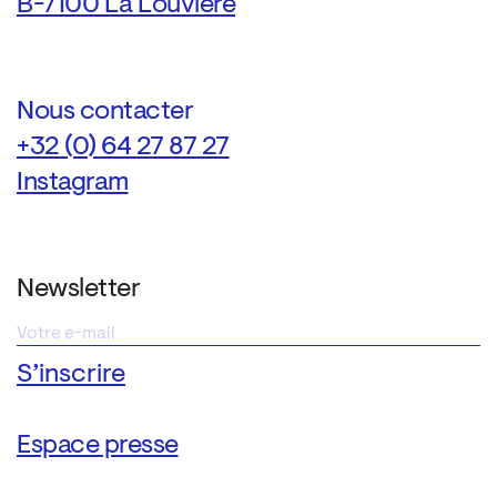
B-7100 La Louvière
Nous contacter
+32 (0) 64 27 87 27
Instagram
Newsletter
Espace presse