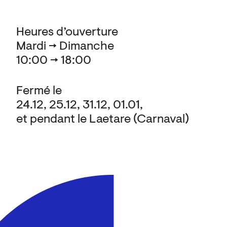
Heures d’ouverture
Mardi → Dimanche
10:00 → 18:00
Fermé le
24.12, 25.12, 31.12, 01.01,
et pendant le Laetare (Carnaval)