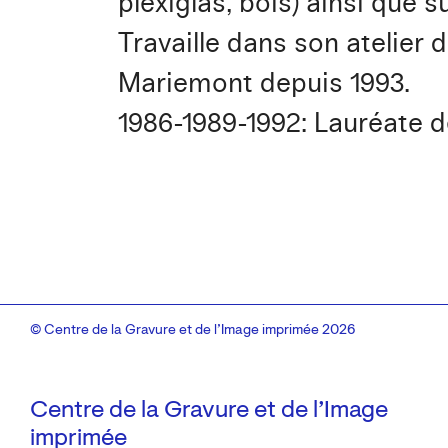
plexiglas, bois) ainsi que 
Travaille dans son atelier d
Mariemont depuis 1993.
1986-1989-1992: Lauréate d
© Centre de la Gravure et de l’Image imprimée 2026
Centre de la Gravure et de l’Image
imprimée