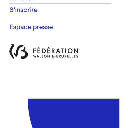
Espace presse