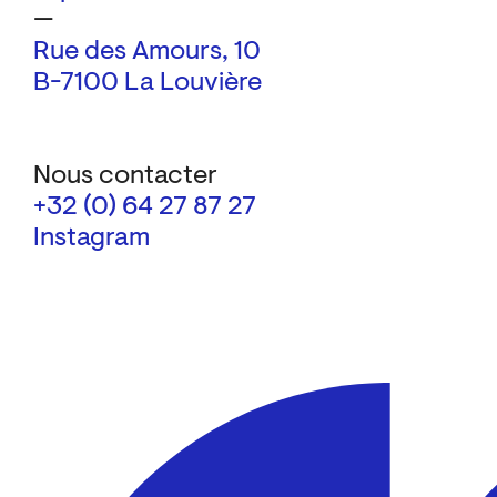
—
Rue des Amours, 10
B-7100 La Louvière
Nous contacter
+32 (0) 64 27 87 27
Instagram