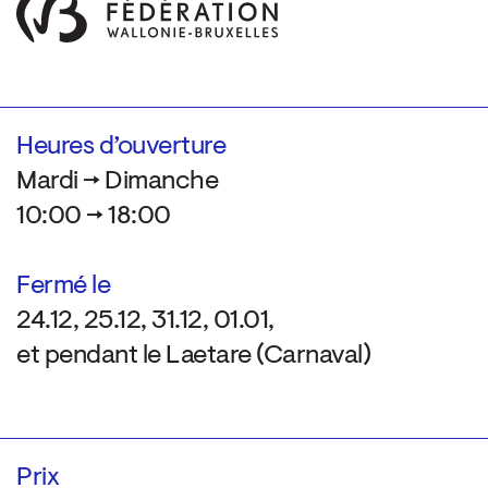
Heures d’ouverture
Mardi → Dimanche
10:00 → 18:00
Fermé le
24.12, 25.12, 31.12, 01.01,
et pendant le Laetare (Carnaval)
Prix