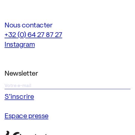
Nous contacter
+32 (0) 64 27 87 27
Instagram
Newsletter
Espace presse