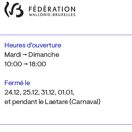
Heures d’ouverture
Mardi → Dimanche
10:00 → 18:00
Fermé le
24.12, 25.12, 31.12, 01.01,
et pendant le Laetare (Carnaval)