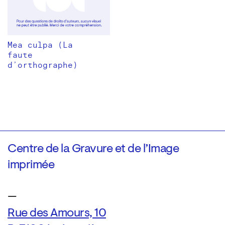
Mea culpa (La
faute
d’orthographe)
Centre de la Gravure et de l’Image
imprimée
—
Rue des Amours, 10