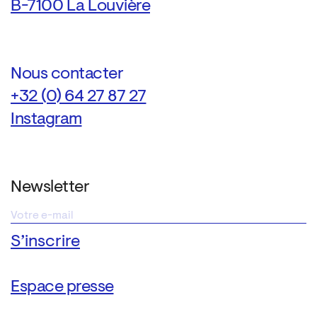
B-7100 La Louvière
Nous contacter
+32 (0) 64 27 87 27
Instagram
Newsletter
Espace presse