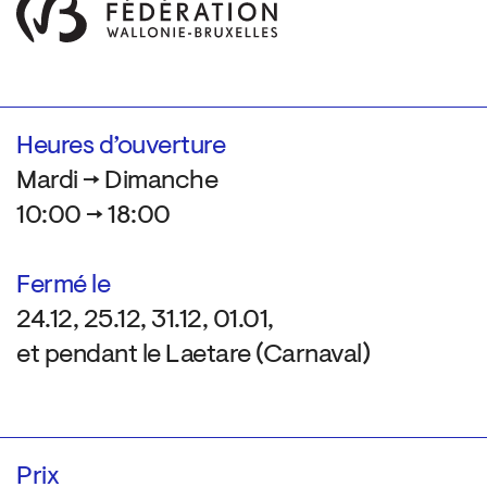
Heures d’ouverture
Mardi → Dimanche
10:00 → 18:00
Fermé le
24.12, 25.12, 31.12, 01.01,
et pendant le Laetare (Carnaval)
Prix