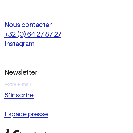
Nous contacter
+32 (0) 64 27 87 27
Instagram
Newsletter
Espace presse