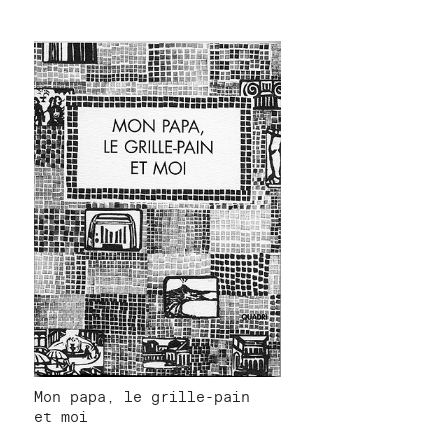
Mon papa, le grille-pain
et moi