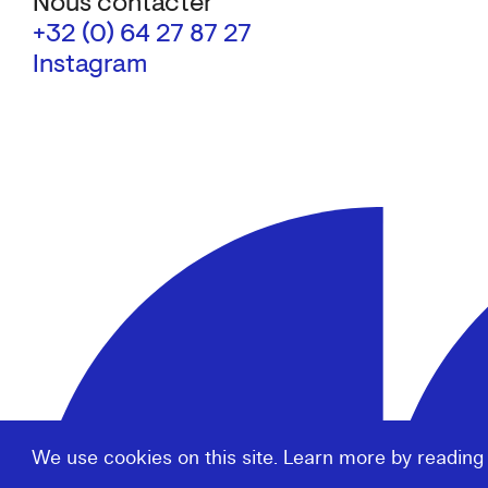
Nous contacter
+32 (0) 64 27 87 27
Instagram
We use cookies on this site. Learn more by reading