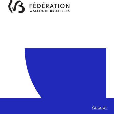
Accept