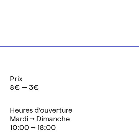
Prix
8€ — 3€
Heures d’ouverture
Mardi → Dimanche
10:00 → 18:00