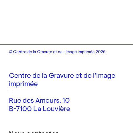
© Centre de la Gravure et de l’Image imprimée 2026
Centre de la Gravure et de l’Image
imprimée
—
Rue des Amours, 10
B-7100 La Louvière