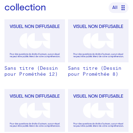
collection
All
Sans titre (Dessin
Sans titre (Dessin
pour Prométhée 12)
pour Prométhée 8)