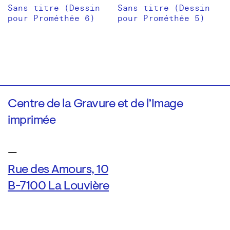
Sans titre (Dessin
Sans titre (Dessin
pour Prométhée 6)
pour Prométhée 5)
Centre de la Gravure et de l’Image
imprimée
—
Rue des Amours, 10
B-7100 La Louvière