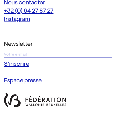
Nous contacter
+32 (0) 64 27 87 27
Instagram
Newsletter
Espace presse