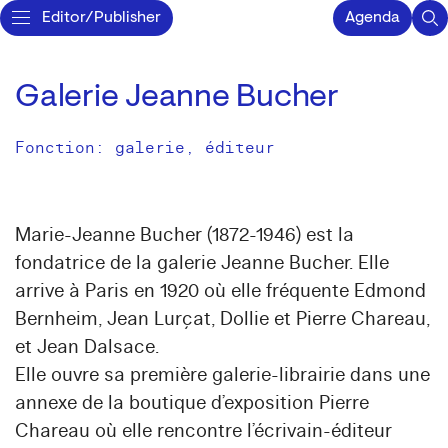
Editor/Publisher
Agenda
Galerie Jeanne Bucher
Fonction: galerie, éditeur
Marie-Jeanne Bucher (1872-1946) est la
fondatrice de la galerie Jeanne Bucher. Elle
arrive à Paris en 1920 où elle fréquente Edmond
Bernheim, Jean Lurçat, Dollie et Pierre Chareau,
et Jean Dalsace.
Elle ouvre sa première galerie-librairie dans une
annexe de la boutique d’exposition Pierre
Chareau où elle rencontre l’écrivain-éditeur