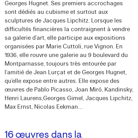
Georges Hugnet. Ses premiers accrochages
sont dédiés au cubisme et surtout aux
sculptures de Jacques Lipchitz. Lorsque les
difficultés financières la contraignent à vendre
sa galerie d’art, elle participe aux expositions
organisées par Marie Cuttoli, rue Vignon. En
1936, elle rouvre une galerie au 9 boulevard du
Montparnasse, toujours très entourée par
l’amitié de Jean Lurçat et de Georges Hugnet,
qu’elle expose entre autres. Elle expose des
œuvres de Pablo Picasso, Joan Miró, Kandinsky,
Henri Laurens,Georges Gimel, Jacques Lipchitz,
Max Ernst, Nicolas Eekman…
16
œuvres dans la