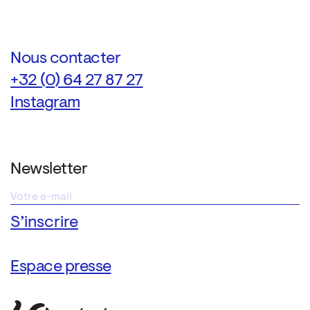
Nous contacter
+32 (0) 64 27 87 27
Instagram
Newsletter
Espace presse