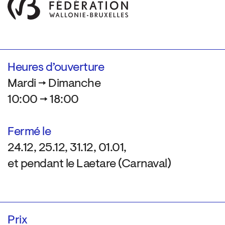
Heures d’ouverture
Mardi → Dimanche
10:00 → 18:00
Fermé le
24.12, 25.12, 31.12, 01.01,
et pendant le Laetare (Carnaval)
Prix