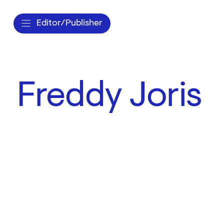
Editor/Publisher
Freddy Joris