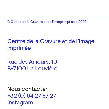
© Centre de la Gravure et de l’Image imprimée 2026
Centre de la Gravure et de l’Image
imprimée
—
Rue des Amours, 10
B-7100 La Louvière
Nous contacter
+32 (0) 64 27 87 27
Instagram