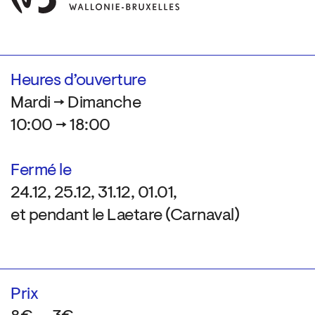
Heures d’ouverture
Mardi → Dimanche
10:00 → 18:00
Fermé le
24.12, 25.12, 31.12, 01.01,
et pendant le Laetare (Carnaval)
Prix