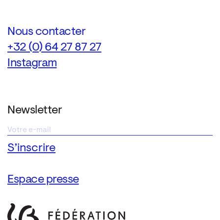
Nous contacter
+32 (0) 64 27 87 27
Instagram
Newsletter
Espace presse