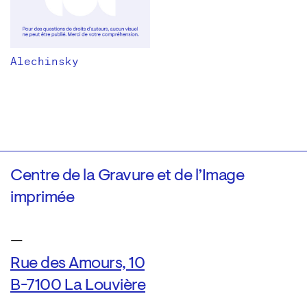
Alechinsky
Centre de la Gravure et de l’Image
imprimée
—
Rue des Amours, 10
B-7100 La Louvière