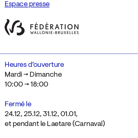
Espace presse
Heures d’ouverture
Mardi → Dimanche
10:00 → 18:00
Fermé le
24.12, 25.12, 31.12, 01.01,
et pendant le Laetare (Carnaval)