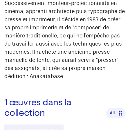
Successivement monteur-projectionniste en
cinéma, apprenti architecte puis typographe de
presse et imprimeur, il décide en 1983 de créer
sa propre imprimerie et de "composer" de
manière traditionelle, ce qui ne l’empêche pas
de travailler aussi avec les techniques les plus
modernes. Il rachète une ancienne presse
manuelle de fonte, qui aurait servi à "presser"
des assignats, et crée sa propre maison
d’édition : Anakatabase.
1
œuvres dans la
collection
All