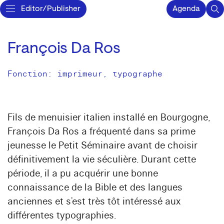
Editor/Publisher
Agenda
François Da Ros
Fonction: imprimeur, typographe
Fils de menuisier italien installé en Bourgogne,
François Da Ros a fréquenté dans sa prime
jeunesse le Petit Séminaire avant de choisir
définitivement la vie séculière. Durant cette
période, il a pu acquérir une bonne
connaissance de la Bible et des langues
anciennes et s’est très tôt intéressé aux
différentes typographies.