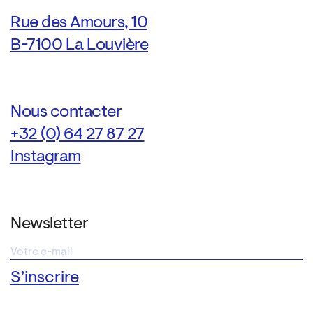
—
Rue des Amours, 10
B-7100 La Louvière
Nous contacter
+32 (0) 64 27 87 27
Instagram
Newsletter