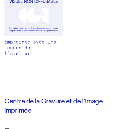
Empreinte avec les
jeunes de
l’atelier
Centre de la Gravure et de l’Image
imprimée