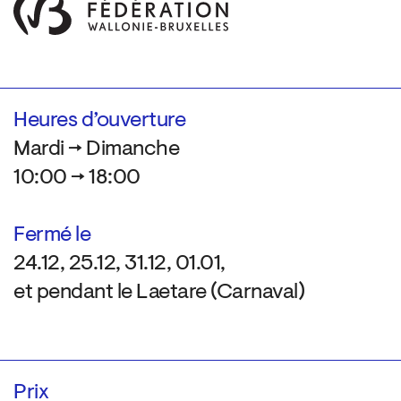
Heures d’ouverture
Mardi → Dimanche
10:00 → 18:00
Fermé le
24.12, 25.12, 31.12, 01.01,
et pendant le Laetare (Carnaval)
Prix