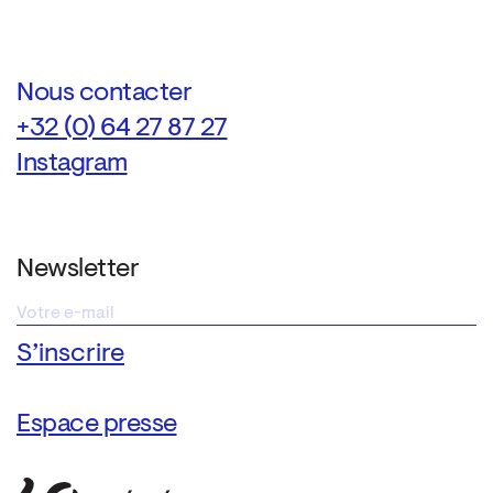
Nous contacter
+32 (0) 64 27 87 27
Instagram
Newsletter
Espace presse