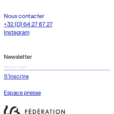
Nous contacter
+32 (0) 64 27 87 27
Instagram
Newsletter
Espace presse