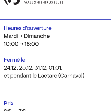
Heures d’ouverture
Mardi → Dimanche
10:00 → 18:00
Fermé le
24.12, 25.12, 31.12, 01.01,
et pendant le Laetare (Carnaval)
Prix