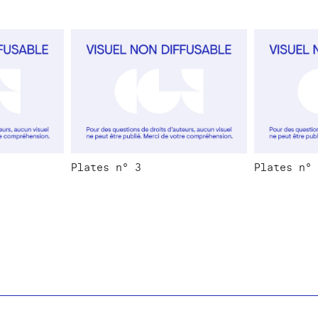
Plates n° 3
Plates n° 