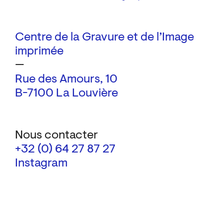
Centre de la Gravure et de l’Image
imprimée
—
Rue des Amours, 10
B-7100 La Louvière
Nous contacter
+32 (0) 64 27 87 27
Instagram