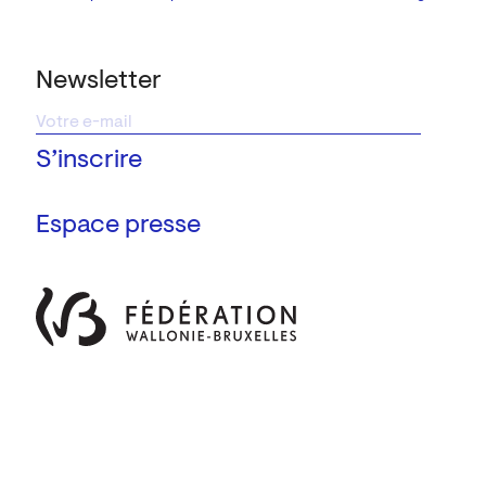
Newsletter
Espace presse