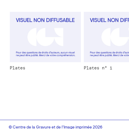
Plates
Plates n° 1
© Centre de la Gravure et de l’Image imprimée 2026