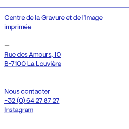
Centre de la Gravure et de l’Image
imprimée
—
Rue des Amours, 10
B-7100 La Louvière
Nous contacter
+32 (0) 64 27 87 27
Instagram