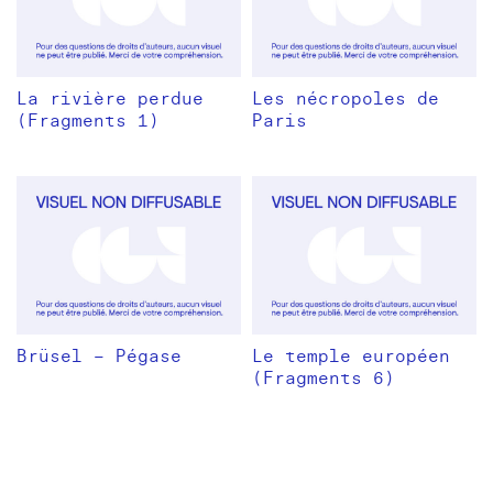
La rivière perdue
Les nécropoles de
(Fragments 1)
Paris
Brüsel – Pégase
Le temple européen
(Fragments 6)