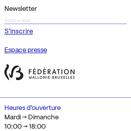
Newsletter
Espace presse
Heures d’ouverture
Mardi → Dimanche
10:00 → 18:00