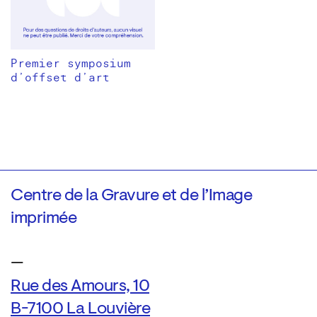
Premier symposium
d’offset d’art
Centre de la Gravure et de l’Image
imprimée
—
Rue des Amours, 10
B-7100 La Louvière