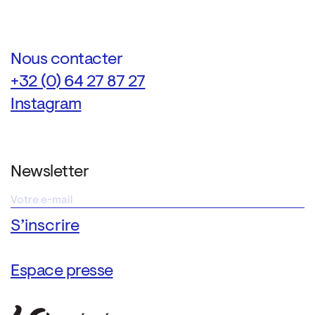
Nous contacter
+32 (0) 64 27 87 27
Instagram
Newsletter
Espace presse