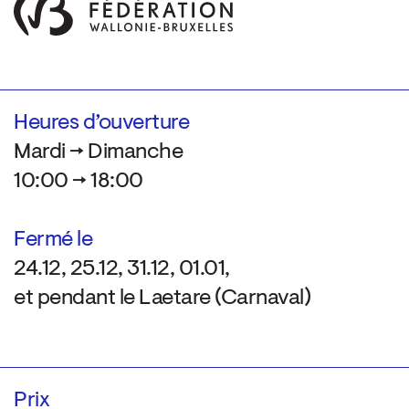
Heures d’ouverture
Mardi → Dimanche
10:00 → 18:00
Fermé le
24.12, 25.12, 31.12, 01.01,
et pendant le Laetare (Carnaval)
Prix