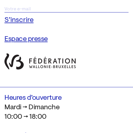
Espace presse
Heures d’ouverture
Mardi → Dimanche
10:00 → 18:00