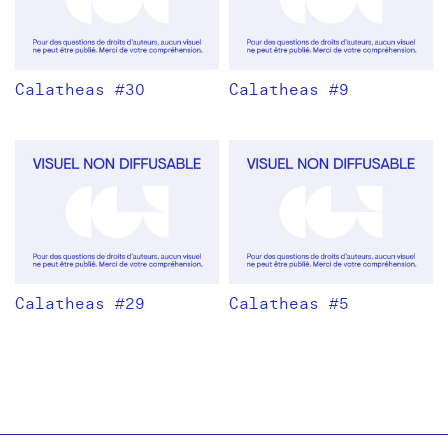
Calatheas #30
Calatheas #9
Calatheas #29
Calatheas #5