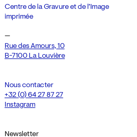
Centre de la Gravure et de l’Image
imprimée
—
Rue des Amours, 10
B-7100 La Louvière
Nous contacter
+32 (0) 64 27 87 27
Instagram
Newsletter