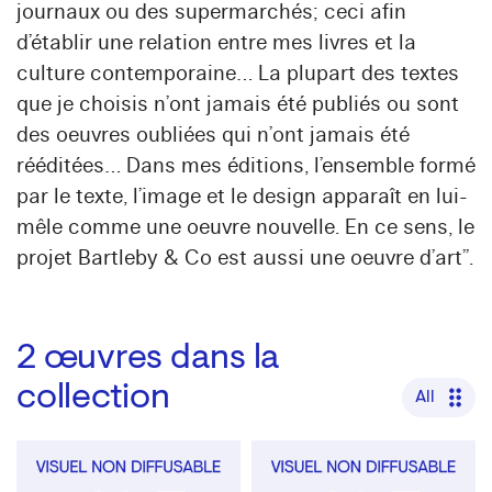
journaux ou des supermarchés; ceci afin
d’établir une relation entre mes livres et la
culture contemporaine… La plupart des textes
que je choisis n’ont jamais été publiés ou sont
des oeuvres oubliées qui n’ont jamais été
rééditées… Dans mes éditions, l’ensemble formé
par le texte, l’image et le design apparaît en lui-
mêle comme une oeuvre nouvelle. En ce sens, le
projet Bartleby & Co est aussi une oeuvre d’art”.
2
œuvres dans la
collection
All