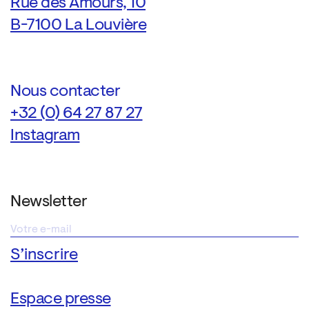
Rue des Amours, 10
B-7100 La Louvière
Nous contacter
+32 (0) 64 27 87 27
Instagram
Newsletter
Espace presse