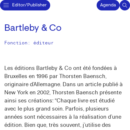
Editor/Publisher
Agenda
Bartleby & Co
Fonction: éditeur
Les éditions Bartleby & Co ont été fondées à
Bruxelles en 1996 par Thorsten Baensch,
originaire d’Allemagne. Dans un article publié à
New York en 2002, Thorsten Baensch présente
ainsi ses créations: “Chaque livre est étudié
avec le plus grand soin. Parfois, plusieurs
années sont nécessaires à la réalisation d’une
édition. Bien que, très souvent, j’utilise des