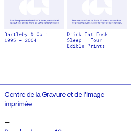
Bartleby & Co :
Drink Eat Fuck
1995 – 2004
Sleep : Four
Edible Prints
Centre de la Gravure et de l’Image
imprimée
—