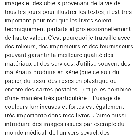
images et des objets provenant de la vie de
tous les jours pour illustrer les textes, il est très
important pour moi que les livres soient
techniquement parfaits et professionnellement
de haute valeur. C’est pourquoi je travaille avec
des relieurs, des imprimeurs et des fournisseurs
pouvant garantir la meilleure qualité des
matériaux et des services. J’utilise souvent des
matériaux produits en série (que ce soit du
papier, du tissu, des roses en plastique ou
encore des cartes postales…) et je les combine
d’une manière très particulière… L’usage de
couleurs lumineuses et fortes est également
très importante dans mes livres. J’aime aussi
introduire des images issues par exemple du
monde médical, de l’univers sexuel, des