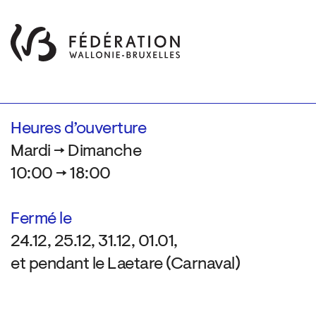
Heures d’ouverture
Mardi → Dimanche
10:00 → 18:00
Fermé le
24.12, 25.12, 31.12, 01.01,
et pendant le Laetare (Carnaval)