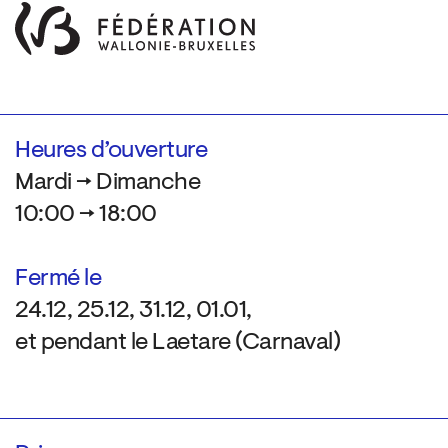
Heures d’ouverture
Mardi → Dimanche
10:00 → 18:00
Fermé le
24.12, 25.12, 31.12, 01.01,
et pendant le Laetare (Carnaval)