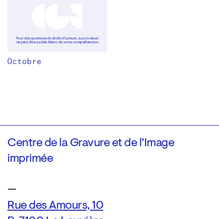
Octobre
Centre de la Gravure et de l’Image
imprimée
—
Rue des Amours, 10