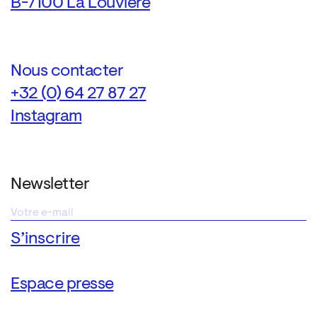
B-7100 La Louvière
Nous contacter
+32 (0) 64 27 87 27
Instagram
Newsletter
Espace presse