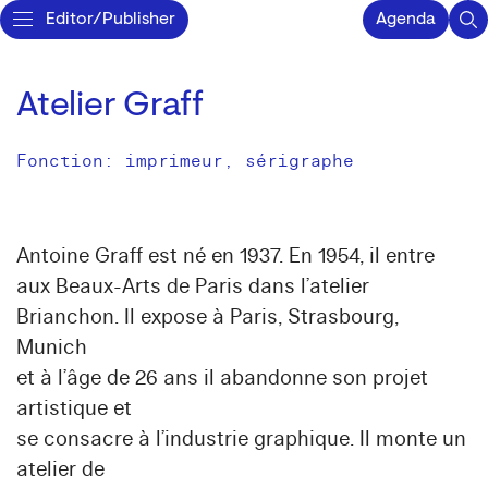
Editor/Publisher
Agenda
Atelier Graff
Fonction: imprimeur, sérigraphe
Antoine Graff est né en 1937. En 1954, il entre
aux Beaux-Arts de Paris dans l’atelier
Brianchon. Il expose à Paris, Strasbourg,
Munich
et à l’âge de 26 ans il abandonne son projet
artistique et
se consacre à l’industrie graphique. Il monte un
atelier de