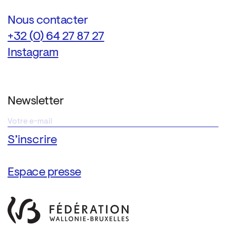
Nous contacter
+32 (0) 64 27 87 27
Instagram
Newsletter
Espace presse