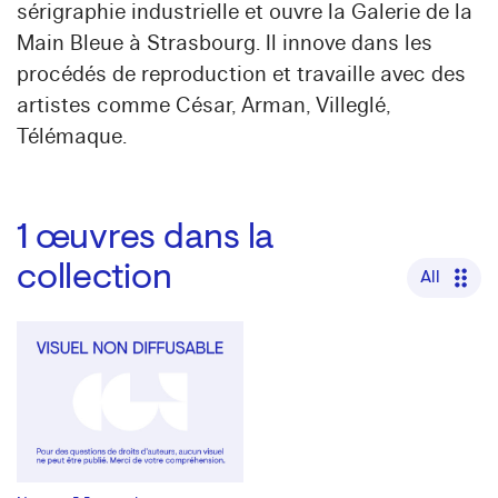
sérigraphie industrielle et ouvre la Galerie de la
Main Bleue à Strasbourg. Il innove dans les
procédés de reproduction et travaille avec des
artistes comme César, Arman, Villeglé,
Télémaque.
1
œuvres dans la
collection
All