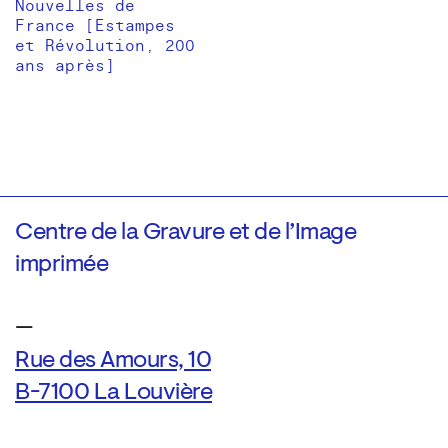
Nouvelles de
France [Estampes
et Révolution, 200
ans après]
Centre de la Gravure et de l’Image
imprimée
—
Rue des Amours, 10
B-7100 La Louvière