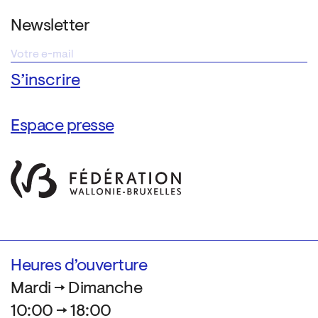
Newsletter
Espace presse
Heures d’ouverture
Mardi → Dimanche
10:00 → 18:00