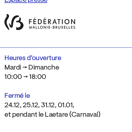
Espace presse
Heures d’ouverture
Mardi → Dimanche
10:00 → 18:00
Fermé le
24.12, 25.12, 31.12, 01.01,
et pendant le Laetare (Carnaval)