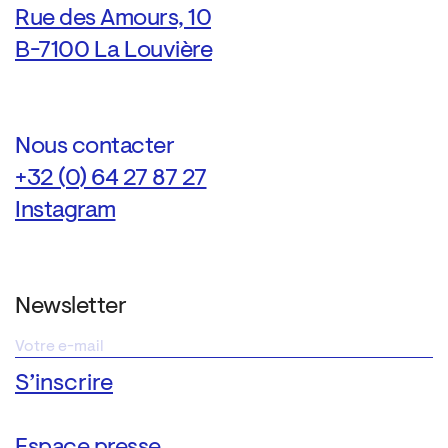
Rue des Amours, 10
B-7100 La Louvière
Nous contacter
+32 (0) 64 27 87 27
Instagram
Newsletter