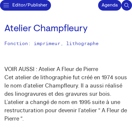
Editor/Publisher
Agenda
Atelier Champfleury
Fonction: imprimeur, lithographe
VOIR AUSSI : Atelier A Fleur de Pierre
Cet atelier de lithographie fut créé en 1974 sous
le nom d’atelier Champfleury. Il a aussi réalisé
des linogravures et des gravures sur bois.
L’atelier a changé de nom en 1995 suite à une
restructuration pour devenir l’atelier “ A Fleur de
Pierre “.