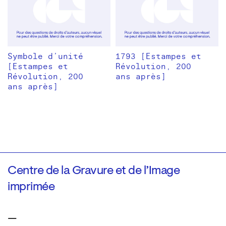
Symbole d’unité
1793 [Estampes et
[Estampes et
Révolution, 200
Révolution, 200
ans après]
ans après]
Centre de la Gravure et de l’Image
imprimée
—