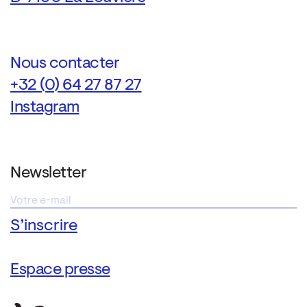
Nous contacter
+32 (0) 64 27 87 27
Instagram
Newsletter
Espace presse