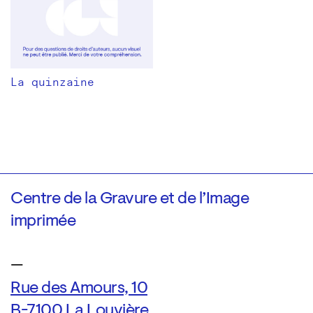
La quinzaine
Centre de la Gravure et de l’Image
imprimée
—
Rue des Amours, 10
B-7100 La Louvière