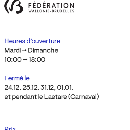
Heures d’ouverture
Mardi → Dimanche
10:00 → 18:00
Fermé le
24.12, 25.12, 31.12, 01.01,
et pendant le Laetare (Carnaval)
Prix