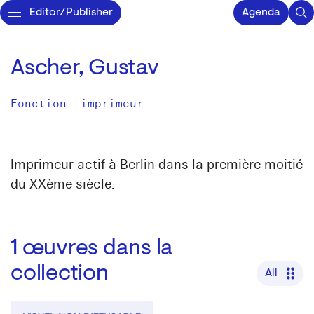
Editor/Publisher
Agenda
Ascher, Gustav
Fonction: imprimeur
Imprimeur actif à Berlin dans la première moitié
du XXème siècle.
1
œuvres dans la
collection
All