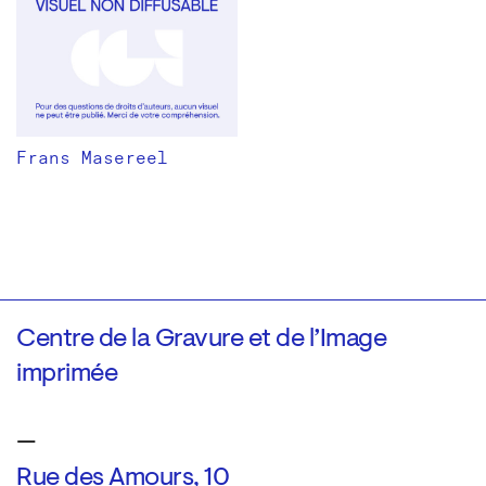
Frans Masereel
Centre de la Gravure et de l’Image
imprimée
—
Rue des Amours, 10