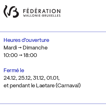
Heures d’ouverture
Mardi → Dimanche
10:00 → 18:00
Fermé le
24.12, 25.12, 31.12, 01.01,
et pendant le Laetare (Carnaval)