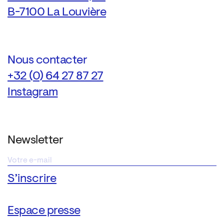
B-7100 La Louvière
Nous contacter
+32 (0) 64 27 87 27
Instagram
Newsletter
Espace presse