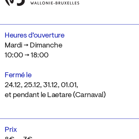
Heures d’ouverture
Mardi → Dimanche
10:00 → 18:00
Fermé le
24.12, 25.12, 31.12, 01.01,
et pendant le Laetare (Carnaval)
Prix