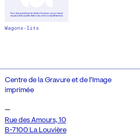
Wagons-lits
Centre de la Gravure et de l’Image
imprimée
—
Rue des Amours, 10
B-7100 La Louvière