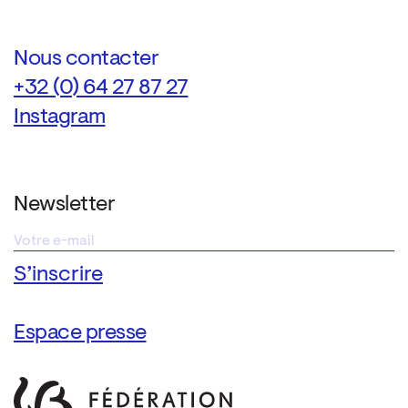
Nous contacter
+32 (0) 64 27 87 27
Instagram
Newsletter
Espace presse