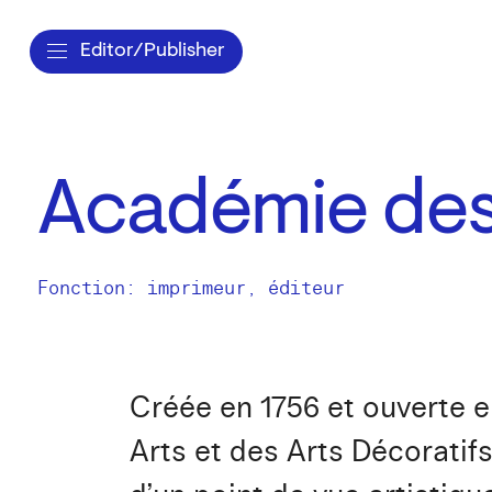
Editor/Publisher
Académie des
Fonction: imprimeur, éditeur
Créée en 1756 et ouverte e
Arts et des Arts Décoratif