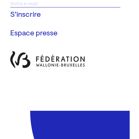
Espace presse