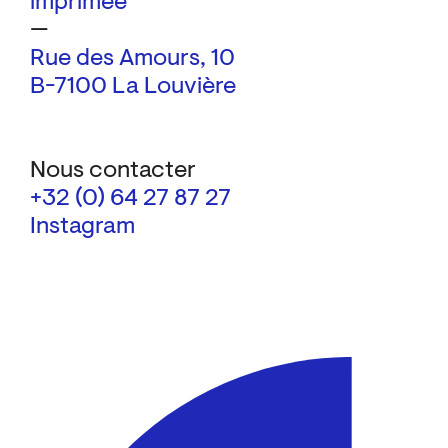
imprimée
—
Rue des Amours, 10
B-7100 La Louvière
Nous contacter
+32 (0) 64 27 87 27
Instagram