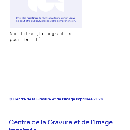
Non titré (lithographies
pour le TFE)
© Centre de la Gravure et de l’Image imprimée 2026
Centre de la Gravure et de l’Image