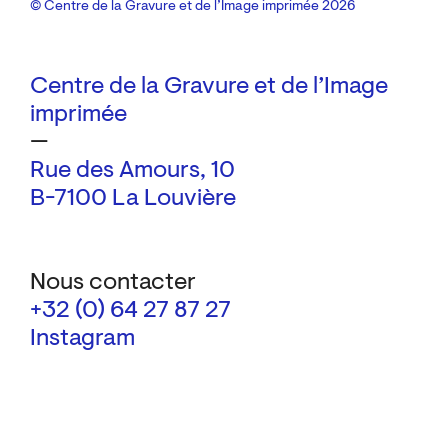
© Centre de la Gravure et de l’Image imprimée 2026
Centre de la Gravure et de l’Image
imprimée
—
Rue des Amours, 10
B-7100 La Louvière
Nous contacter
+32 (0) 64 27 87 27
Instagram