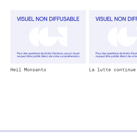
Heil Monsanto
La lutte continue