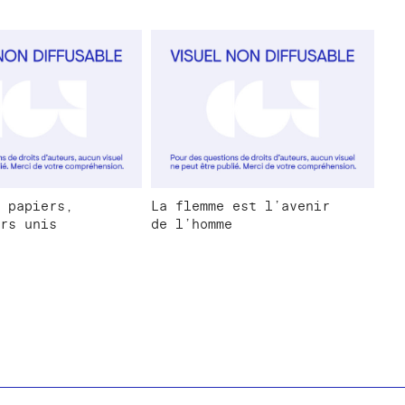
 papiers,
La flemme est l’avenir
rs unis
de l’homme