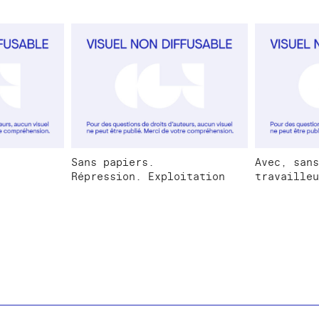
Sans papiers.
Avec, sans
Répression. Exploitation
travailleu