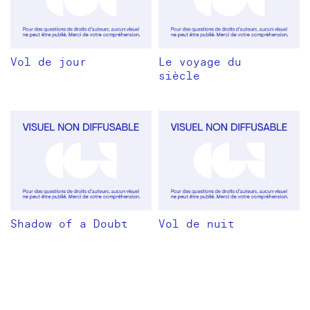
Vol de jour
Le voyage du
siècle
Shadow of a Doubt
Vol de nuit