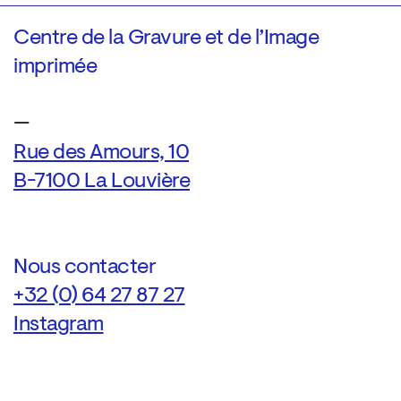
Centre de la Gravure et de l’Image
imprimée
—
Rue des Amours, 10
B-7100 La Louvière
Nous contacter
+32 (0) 64 27 87 27
Instagram