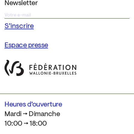
Newsletter
Espace presse
Heures d’ouverture
Mardi → Dimanche
10:00 → 18:00