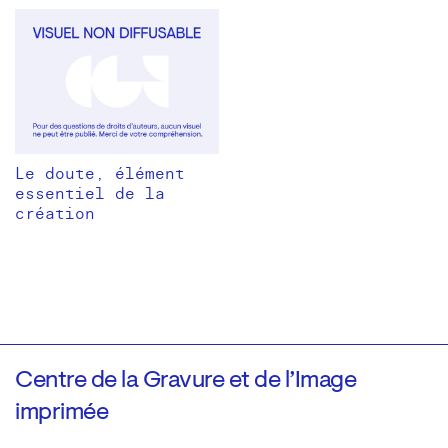
Le doute, élément
essentiel de la
création
Centre de la Gravure et de l’Image
imprimée