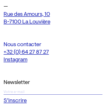
—
Rue des Amours, 10
B-7100 La Louvière
Nous contacter
+32 (0) 64 27 87 27
Instagram
Newsletter