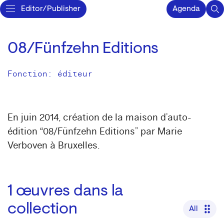
Editor/Publisher
Agenda
08/Fünfzehn Editions
Fonction: éditeur
En juin 2014, création de la maison d’auto-
édition “08/Fünfzehn Editions” par Marie
Verboven à Bruxelles.
1
œuvres dans la
collection
All