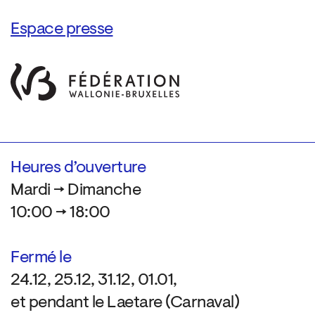
Espace presse
Heures d’ouverture
Mardi → Dimanche
10:00 → 18:00
Fermé le
24.12, 25.12, 31.12, 01.01,
et pendant le Laetare (Carnaval)