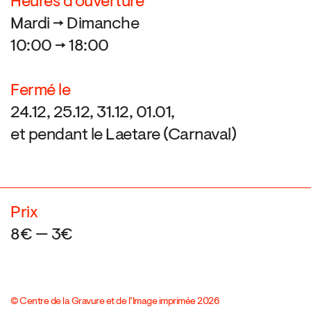
Heures d’ouverture
Mardi → Dimanche
10:00 → 18:00
Fermé le
24.12, 25.12, 31.12, 01.01,
et pendant le Laetare (Carnaval)
Prix
8€ — 3€
© Centre de la Gravure et de l’Image imprimée 2026