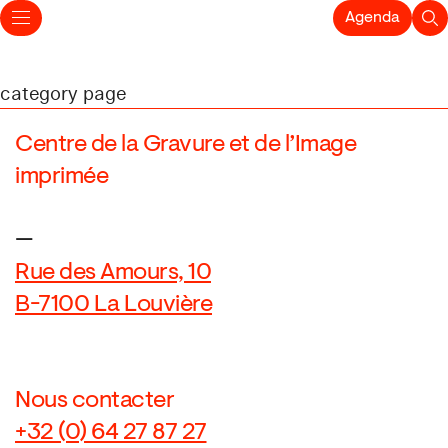
Agenda
category page
Centre de la Gravure et de l’Image
imprimée
—
Rue des Amours, 10
B-7100 La Louvière
Nous contacter
+32 (0) 64 27 87 27