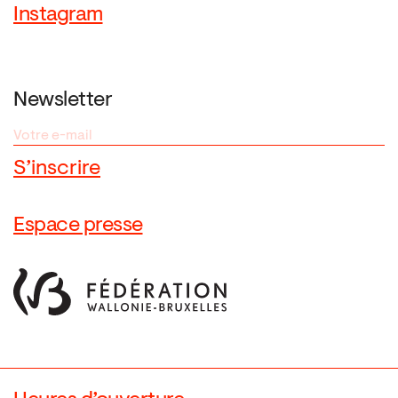
Instagram
Newsletter
Espace presse