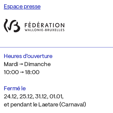
Espace presse
Heures d’ouverture
Mardi → Dimanche
10:00 → 18:00
Fermé le
24.12, 25.12, 31.12, 01.01,
et pendant le Laetare (Carnaval)