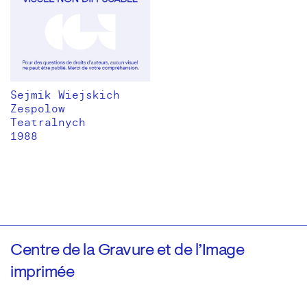
Sejmik Wiejskich
Zespolow
Teatralnych
1988
Centre de la Gravure et de l’Image
imprimée