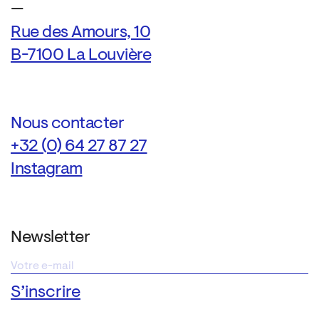
—
Rue des Amours, 10
B-7100 La Louvière
Nous contacter
+32 (0) 64 27 87 27
Instagram
Newsletter