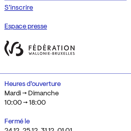
Espace presse
Heures d’ouverture
Mardi → Dimanche
10:00 → 18:00
Fermé le