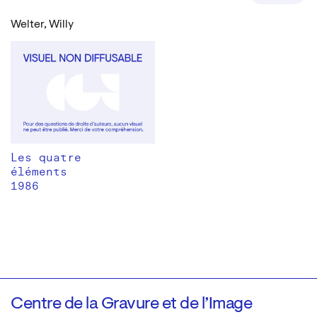
Welter, Willy
Les quatre
éléments
1986
Centre de la Gravure et de l’Image