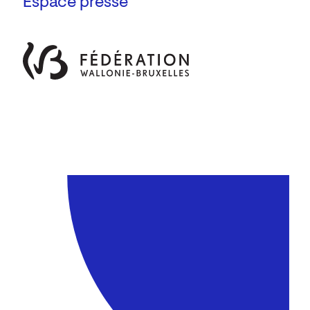
Espace presse