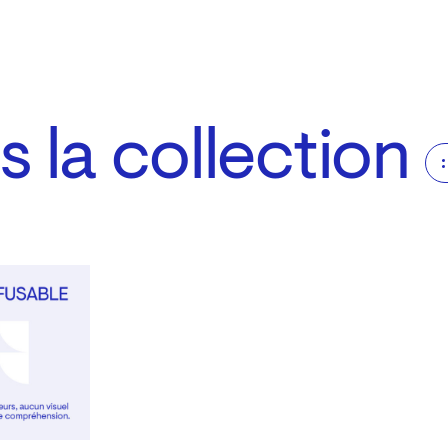
 la collection