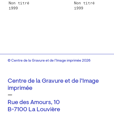
Non titré
Non titré
1999
1999
© Centre de la Gravure et de l’Image imprimée 2026
Centre de la Gravure et de l’Image
imprimée
—
Rue des Amours, 10
B-7100 La Louvière