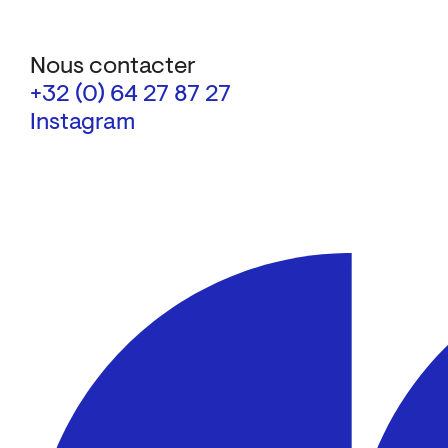
Nous contacter
+32 (0) 64 27 87 27
Instagram