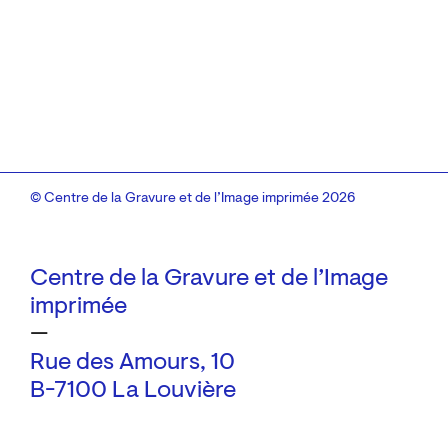
© Centre de la Gravure et de l’Image imprimée 2026
Centre de la Gravure et de l’Image
imprimée
—
Rue des Amours, 10
B-7100 La Louvière