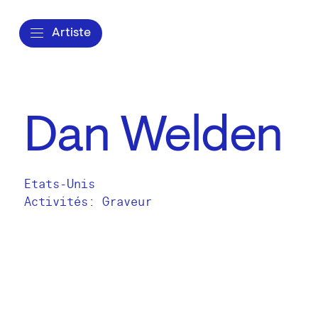
Artiste
Dan Welden
Etats-Unis
Activités:
Graveur