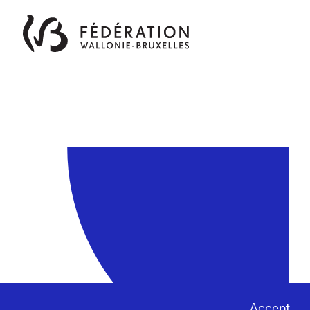
Accept