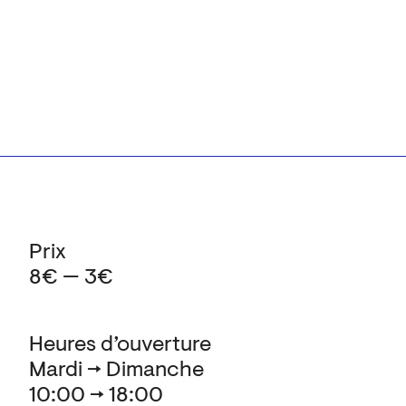
Prix
8€ — 3€
Heures d’ouverture
Mardi → Dimanche
10:00 → 18:00