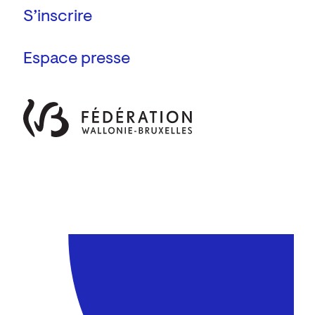
Espace presse