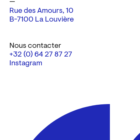
—
Rue des Amours, 10
B-7100 La Louvière
Nous contacter
+32 (0) 64 27 87 27
Instagram