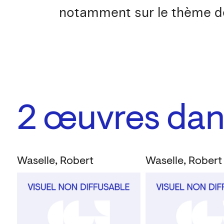
notamment sur le thème d
2
œuvres dans
Waselle, Robert
Waselle, Robert