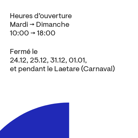
Heures d’ouverture
Mardi → Dimanche
10:00 → 18:00
Fermé le
24.12, 25.12, 31.12, 01.01,
et pendant le Laetare (Carnaval)