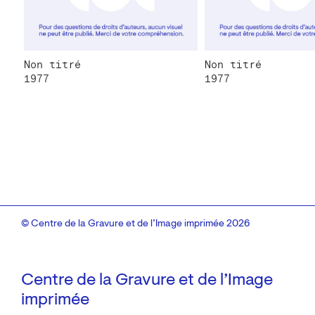
Non titré
Non titré
1977
1977
© Centre de la Gravure et de l’Image imprimée 2026
Centre de la Gravure et de l’Image
imprimée