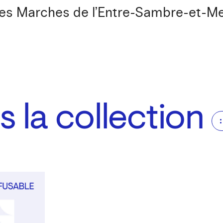
es Marches de l’Entre-Sambre-et-M
 la collection