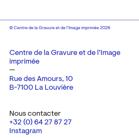
© Centre de la Gravure et de l’Image imprimée 2026
Centre de la Gravure et de l’Image
imprimée
—
Rue des Amours, 10
B-7100 La Louvière
Nous contacter
+32 (0) 64 27 87 27
Instagram