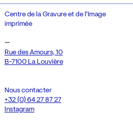
Centre de la Gravure et de l’Image
imprimée
—
Rue des Amours, 10
B-7100 La Louvière
Nous contacter
+32 (0) 64 27 87 27
Instagram