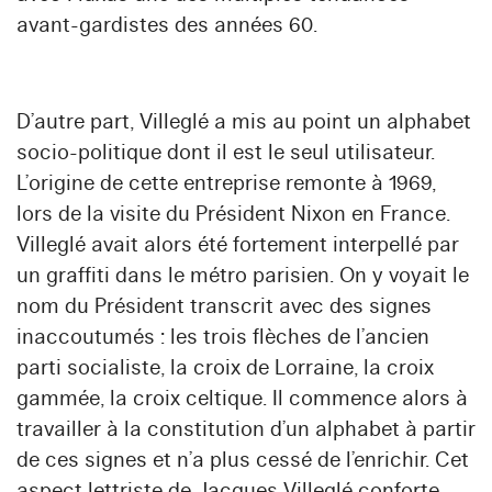
avant-gardistes des années 60.
D’autre part, Villeglé a mis au point un alphabet
socio-politique dont il est le seul utilisateur.
L’origine de cette entreprise remonte à 1969,
lors de la visite du Président Nixon en France.
Villeglé avait alors été fortement interpellé par
un graffiti dans le métro parisien. On y voyait le
nom du Président transcrit avec des signes
inaccoutumés : les trois flèches de l’ancien
parti socialiste, la croix de Lorraine, la croix
gammée, la croix celtique. Il commence alors à
travailler à la constitution d’un alphabet à partir
de ces signes et n’a plus cessé de l’enrichir. Cet
aspect lettriste de Jacques Villeglé conforte