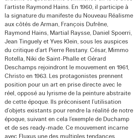
l’artiste Raymond Hains. En 1960, il participe à
la signature du manifeste du Nouveau Réalisme
aux côtés de Arman, François Dufrêne,
Raymond Hains, Martial Raysse, Daniel Spoerri,
Jean Tinguely et Yves Klein, sous les auspices
du critique d’art Pierre Restany. César, Mimmo
Rotella, Niki de Saint-Phalle et Gérard
Deschamps rejoindront le mouvement en 1961,
Christo en 1963. Les protagonistes prennent
position pour un art en prise directe avec le
réel, opposé au lyrisme de la peinture abstraite
de cette époque. Ils préconisent l’utilisation
d’objets existants pour rendre la réalité de notre
époque, suivant en cela l’exemple de Duchamp
et de ses ready-made. Ce mouvement incarne
avec Fluxus une des multiples tendances