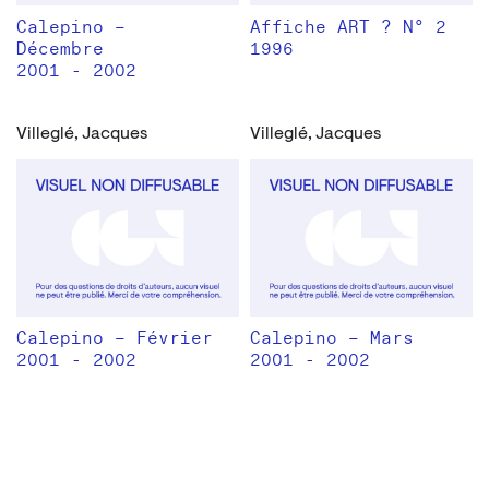
Calepino –
Affiche ART ? N° 2
Décembre
1996
2001 - 2002
Villeglé, Jacques
Villeglé, Jacques
Calepino – Février
Calepino – Mars
2001 - 2002
2001 - 2002