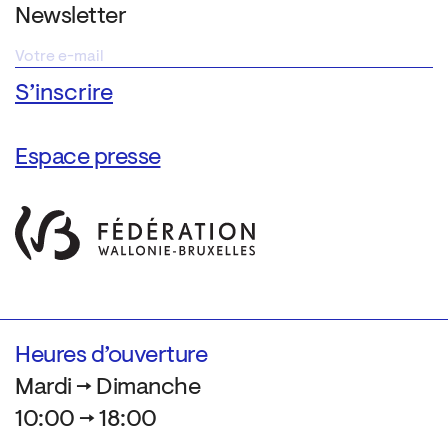
Newsletter
Espace presse
Heures d’ouverture
Mardi → Dimanche
10:00 → 18:00