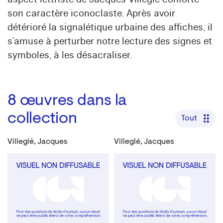
son caractère iconoclaste. Après avoir
détérioré la signalétique urbaine des affiches, il
s’amuse à perturber notre lecture des signes et
symboles, à les désacraliser.
8
œuvres dans la
collection
Tout
Villeglé, Jacques
Villeglé, Jacques