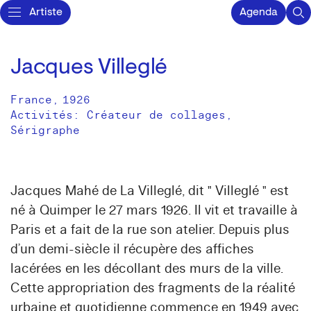
Artiste
Agenda
Jacques Villeglé
France
,
1926
Activités:
Créateur de collages
Sérigraphe
Jacques Mahé de La Villeglé, dit " Villeglé " est
né à Quimper le 27 mars 1926. Il vit et travaille à
Paris et a fait de la rue son atelier. Depuis plus
d’un demi-siècle il récupère des affiches
lacérées en les décollant des murs de la ville.
Cette appropriation des fragments de la réalité
urbaine et quotidienne commence en 1949 avec