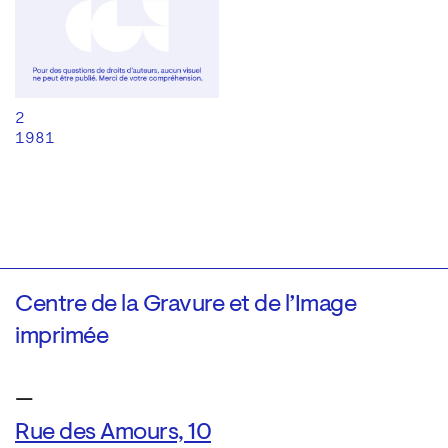
2
1981
Centre de la Gravure et de l’Image
imprimée
—
Rue des Amours, 10