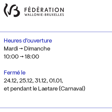
Heures d’ouverture
Mardi → Dimanche
10:00 → 18:00
Fermé le
24.12, 25.12, 31.12, 01.01,
et pendant le Laetare (Carnaval)