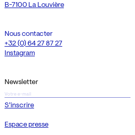
B-7100 La Louvière
Nous contacter
+32 (0) 64 27 87 27
Instagram
Newsletter
Espace presse