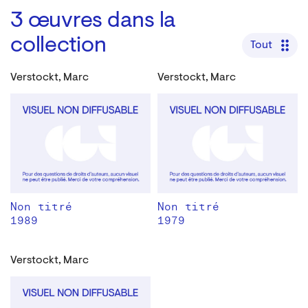
3
œuvres dans la
collection
Tout
Verstockt, Marc
Verstockt, Marc
Non titré
Non titré
1989
1979
Verstockt, Marc