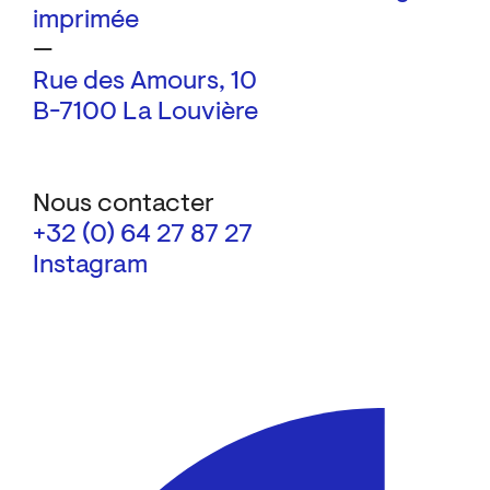
imprimée
—
Rue des Amours, 10
B-7100 La Louvière
Nous contacter
+32 (0) 64 27 87 27
Instagram