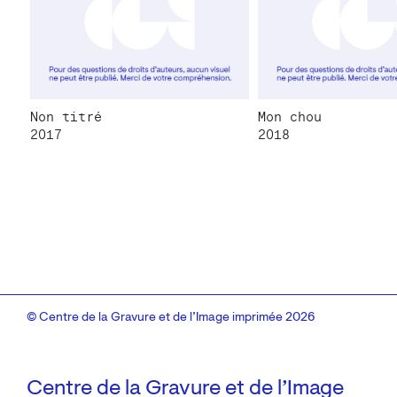
Non titré
Mon chou
2017
2018
© Centre de la Gravure et de l’Image imprimée 2026
Centre de la Gravure et de l’Image