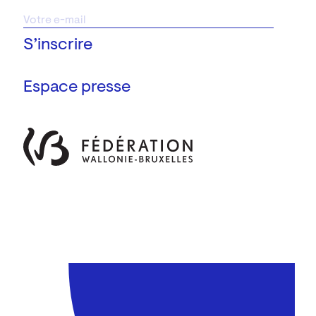
Espace presse