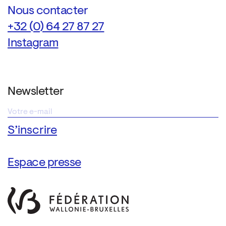
Nous contacter
+32 (0) 64 27 87 27
Instagram
Newsletter
Espace presse