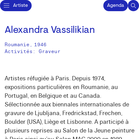
Artiste
Agenda
Alexandra Vassilikian
Roumanie
,
1946
Activités:
Graveur
Artistes réfugiée à Paris. Depuis 1974,
expositions particulières en Roumanie, au
Portugal, en Belgique et au Canada.
Sélectionnée aux biennales internationales de
gravure de Ljubljana, Fredrickstad, Frechen,
Boulder (USA), Liège et Lisbonne. A participé à
plusieurs reprises au Salon de la Jeune peinture