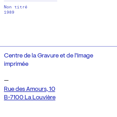
Non titré
1989
Centre de la Gravure et de l’Image
imprimée
—
Rue des Amours, 10
B-7100 La Louvière