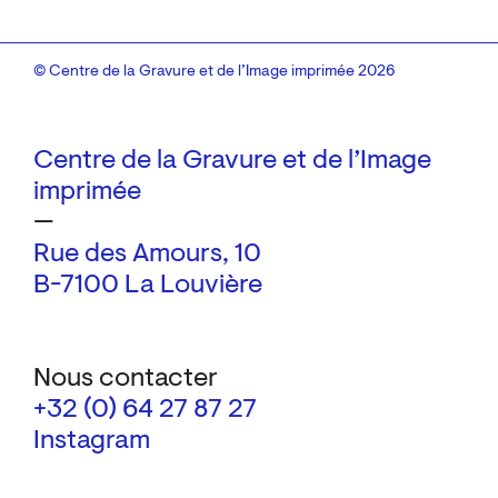
© Centre de la Gravure et de l’Image imprimée 2026
Centre de la Gravure et de l’Image
imprimée
—
Rue des Amours, 10
B-7100 La Louvière
Nous contacter
+32 (0) 64 27 87 27
Instagram