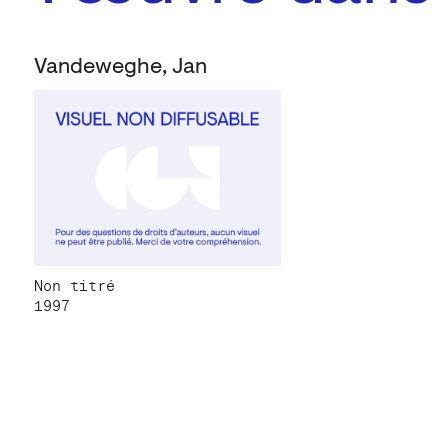
Vandeweghe, Jan
Non titré
1997