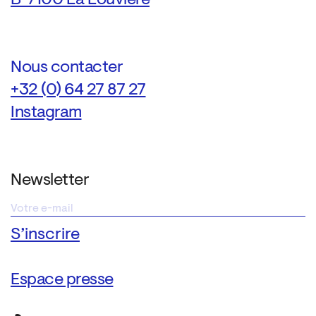
Nous contacter
+32 (0) 64 27 87 27
Instagram
Newsletter
Espace presse