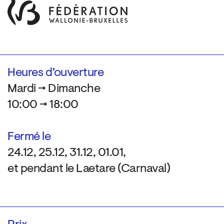
Heures d’ouverture
Mardi → Dimanche
10:00 → 18:00
Fermé le
24.12, 25.12, 31.12, 01.01,
et pendant le Laetare (Carnaval)