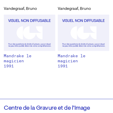
Vandegraaf, Bruno
Vandegraaf, Bruno
Mandrake le
Mandrake le
magicien
magicien
1991
1991
Centre de la Gravure et de l’Image