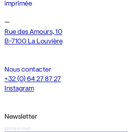
imprimée
—
Rue des Amours, 10
B-7100 La Louvière
Nous contacter
+32 (0) 64 27 87 27
Instagram
Newsletter