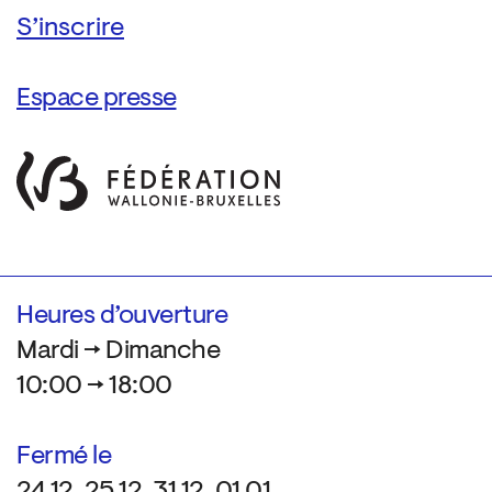
Espace presse
Heures d’ouverture
Mardi → Dimanche
10:00 → 18:00
Fermé le
24.12, 25.12, 31.12, 01.01,