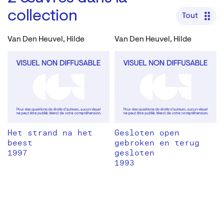
collection
Tout
Van Den Heuvel, Hilde
Van Den Heuvel, Hilde
Het strand na het
Gesloten open
beest
gebroken en terug
1997
gesloten
1993