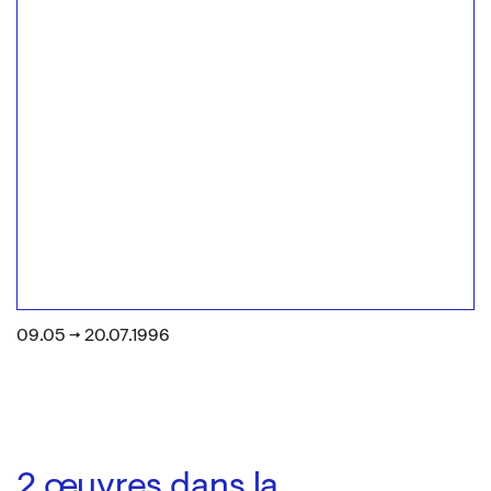
09.05 → 20.07.1996
2
œuvres dans la