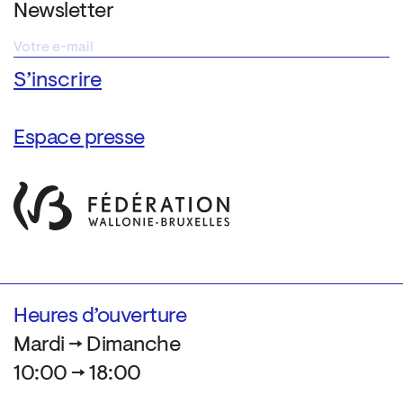
Newsletter
Espace presse
Heures d’ouverture
Mardi → Dimanche
10:00 → 18:00