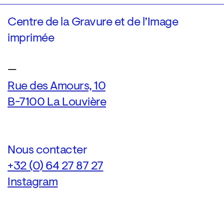
Centre de la Gravure et de l’Image
imprimée
—
Rue des Amours, 10
B-7100 La Louvière
Nous contacter
+32 (0) 64 27 87 27
Instagram