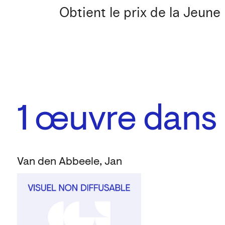
Obtient le prix de la Jeune
1
œuvre dans l
Van den Abbeele, Jan