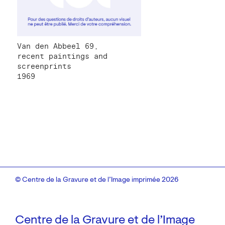
Van den Abbeel 69,
recent paintings and
screenprints
1969
© Centre de la Gravure et de l’Image imprimée 2026
Centre de la Gravure et de l’Image