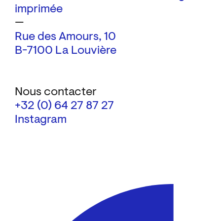
imprimée
—
Rue des Amours, 10
B-7100 La Louvière
Nous contacter
+32 (0) 64 27 87 27
Instagram