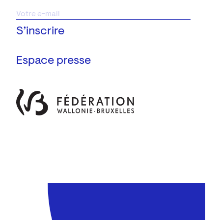
Espace presse