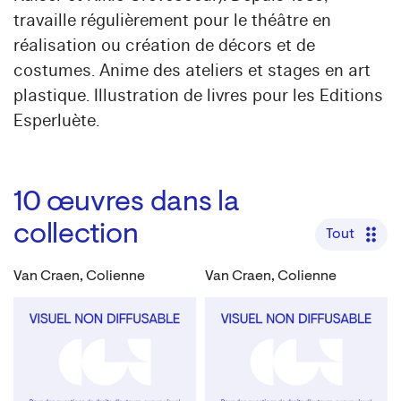
travaille régulièrement pour le théâtre en
réalisation ou création de décors et de
costumes. Anime des ateliers et stages en art
plastique. Illustration de livres pour les Editions
Esperluète.
10
œuvres dans la
collection
Tout
Van Craen, Colienne
Van Craen, Colienne