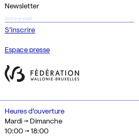
Newsletter
Espace presse
Heures d’ouverture
Mardi → Dimanche
10:00 → 18:00