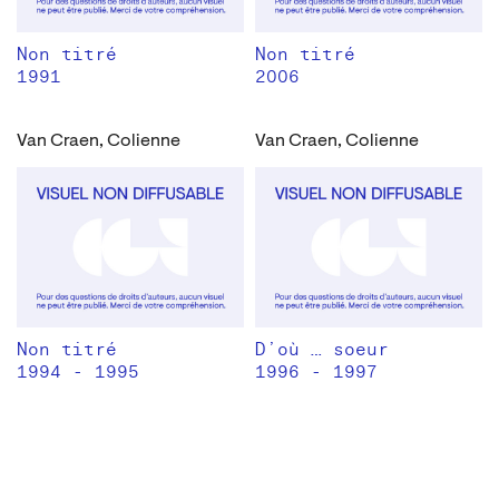
Non titré
Non titré
1991
2006
Van Craen, Colienne
Van Craen, Colienne
Non titré
D’où … soeur
1994 - 1995
1996 - 1997