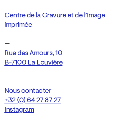
Centre de la Gravure et de l’Image
imprimée
—
Rue des Amours, 10
B-7100 La Louvière
Nous contacter
+32 (0) 64 27 87 27
Instagram