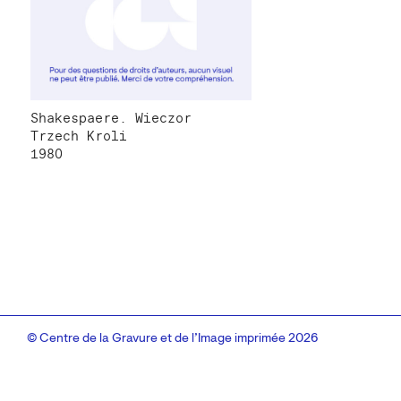
Shakespaere. Wieczor
Trzech Kroli
1980
© Centre de la Gravure et de l’Image imprimée 2026