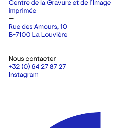
Centre de la Gravure et de l’Image
imprimée
—
Rue des Amours, 10
B-7100 La Louvière
Nous contacter
+32 (0) 64 27 87 27
Instagram