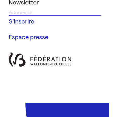
Newsletter
Espace presse