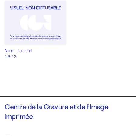
Non titré
1973
Centre de la Gravure et de l’Image
imprimée