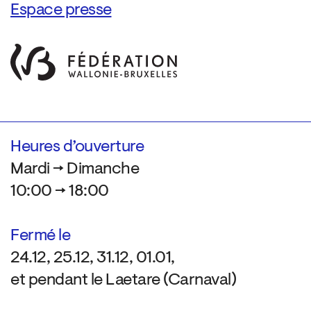
Espace presse
Heures d’ouverture
Mardi → Dimanche
10:00 → 18:00
Fermé le
24.12, 25.12, 31.12, 01.01,
et pendant le Laetare (Carnaval)