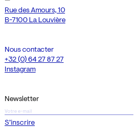
—
Rue des Amours, 10
B-7100 La Louvière
Nous contacter
+32 (0) 64 27 87 27
Instagram
Newsletter