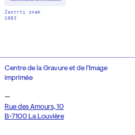
Zastrti znak
1983
Centre de la Gravure et de l’Image
imprimée
—
Rue des Amours, 10
B-7100 La Louvière