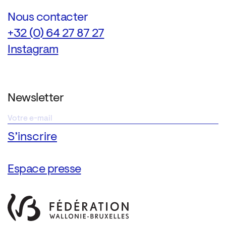
Nous contacter
+32 (0) 64 27 87 27
Instagram
Newsletter
Espace presse