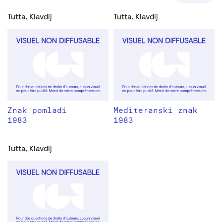
Tutta, Klavdij
Tutta, Klavdij
Znak pomladi
Mediteranski znak
1983
1983
Tutta, Klavdij